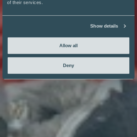
of their services.
Show details
Allow all
Deny