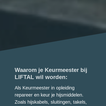
Waarom je Keurmeester bij 
LIFTAL wil worden:
Als Keurmeester in opleiding 
repareer en keur je hijsmiddelen. 
Zoals hijskabels, sluitingen, takels, 