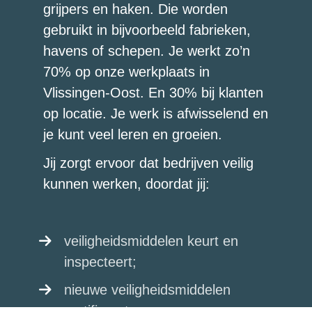
grijpers en haken. Die worden 
gebruikt in bijvoorbeeld fabrieken, 
havens of schepen. Je werkt zo’n 
70% op onze werkplaats in 
Vlissingen-Oost. En 30% bij klanten 
op locatie. Je werk is afwisselend en 
je kunt veel leren en groeien.
Jij zorgt ervoor dat bedrijven veilig 
kunnen werken, doordat jij:
veiligheidsmiddelen keurt en 
inspecteert;
nieuwe veiligheidsmiddelen 
certificeert;