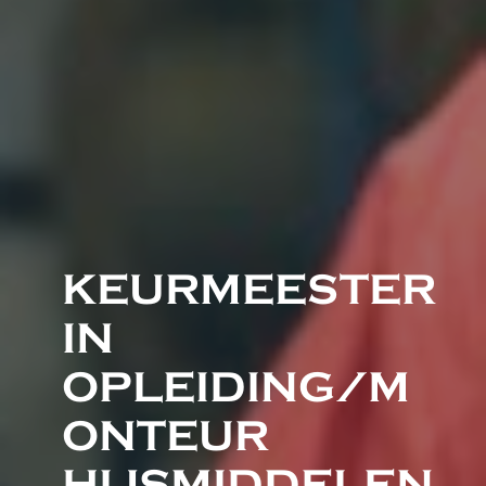
KEURMEESTER 
IN 
OPLEIDING/M
ONTEUR 